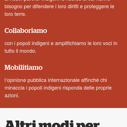
bisogno per difendere i loro diritti e proteggere le
loro terre.
Collaboriamo
con i popoli indigeni e amplifichiamo le loro voci in
tutto il mondo.
Mobilitiamo
l’opinione pubblica internazionale affinché chi
minaccia i popoli indigeni risponda delle proprie
azioni.
Altri modi per