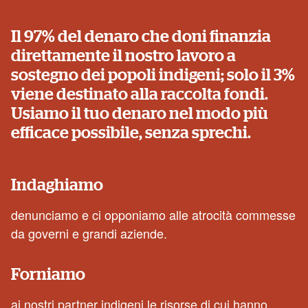
Il 97% del denaro che doni finanzia
direttamente il nostro lavoro a
sostegno dei popoli indigeni; solo il 3%
viene destinato alla raccolta fondi.
Usiamo il tuo denaro nel modo più
efficace possibile, senza sprechi.
Indaghiamo
denunciamo e ci opponiamo alle atrocità commesse
da governi e grandi aziende.
Forniamo
ai nostri partner indigeni le risorse di cui hanno