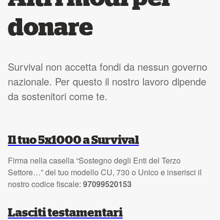
donare
Survival non accetta fondi da nessun governo
nazionale. Per questo il nostro lavoro dipende
da sostenitori come te.
Il tuo 5x1000 a Survival
Firma nella casella “Sostegno degli Enti del Terzo
Settore…” del tuo modello CU, 730 o Unico e inserisci il
nostro codice fiscale:
97099520153
Lasciti testamentari